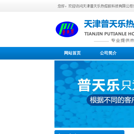
网站首页
公司简介