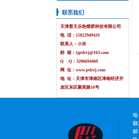
天津普天乐热熔胶科技有限公司
电 话：15822949429
联系人：小肖
邮 箱：tjptlrrj@163.com
Q Q：3206694469
网 址：www.ptlrrj.com
地 址：天津市津南区津南经济开
发区东区聚英路10号