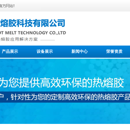
产品展示
设备展示
新闻中心
荣誉资质