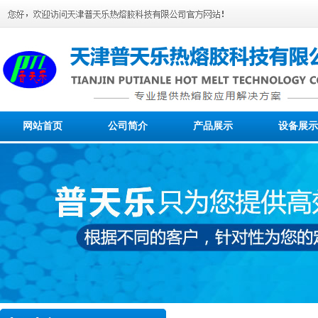
网站首页
公司简介
产品展示
设备展示